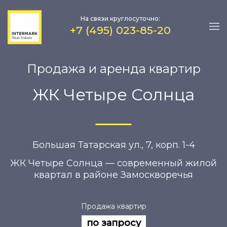
На связи круглосуточно:
+7 (495) 023-85-20
Продажа и аренда квартир
ЖК Четыре Солнца
Большая Татарская ул., 7, корп. 1-4
ЖК Четыре Солнца — современный жилой
квартал в районе Замоскворечья
Продажа квартир
по запросу