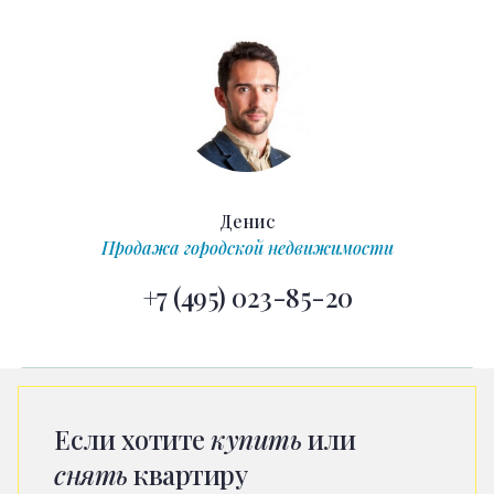
Денис
Продажа городской недвижимости
+7 (495) 023-85-20
Если хотите
купить
или
снять
квартиру