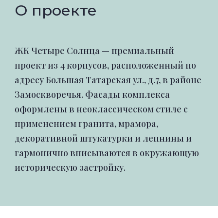
О проекте
ЖК Четыре Солнца — премиальный
проект из 4 корпусов, расположенный по
адресу Большая Татарская ул., д.7, в районе
Замоскворечья. Фасады комплекса
оформлены в неоклассическом стиле с
применением гранита, мрамора,
декоративной штукатурки и лепнины и
гармонично вписываются в окружающую
историческую застройку.