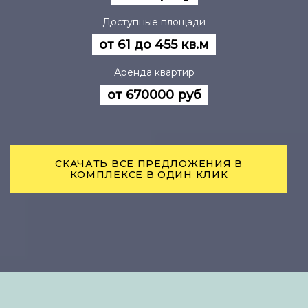
Доступные площади
от 61 до 455 кв.м
Аренда квартир
от 670000 руб
СКАЧАТЬ ВСЕ ПРЕДЛОЖЕНИЯ В
КОМПЛЕКСЕ В ОДИН КЛИК