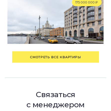
175
'
000
'
000 ₽
СМОТРЕТЬ ВСЕ КВАРТИРЫ
Связаться
с менеджером