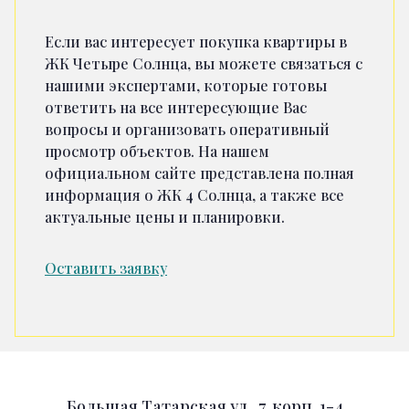
Если вас интересует покупка квартиры в
ЖК Четыре Солнца, вы можете связаться с
нашими экспертами, которые готовы
ответить на все интересующие Вас
вопросы и организовать оперативный
просмотр объектов. На нашем
официальном сайте представлена полная
информация о ЖК 4 Солнца, а также все
актуальные цены и планировки.
Оставить заявку
Большая Татарская ул., 7, корп. 1-4