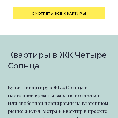
СМОТРЕТЬ ВСЕ КВАРТИРЫ
Квартиры в ЖК Четыре
Солнца
Купить квартиру в ЖК 4 Солнца в
настоящее время возможно с отделкой
или свободной планировки на вторичном
рынке жилья. Метраж квартир в проекте