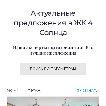
Актуальные
предложения в ЖК 4
Солнца
Наши эксперты подготовили для Вас
лучшие предложения
ПОИСК ПО ПАРАМЕТРАМ
2
140 М
7 ЭТАЖ
3 КОМНАТЫ