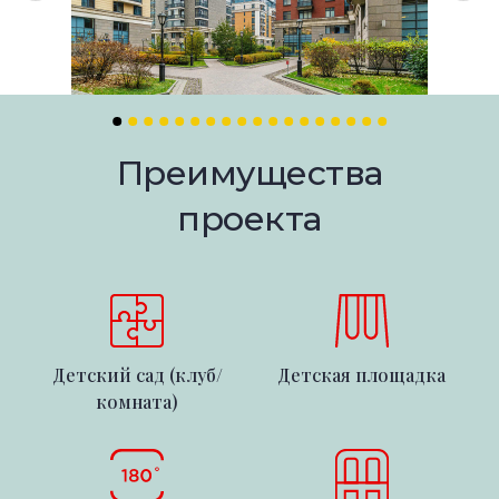
Преимущества
проекта
Детский сад (клуб/
Детская площадка
комната)