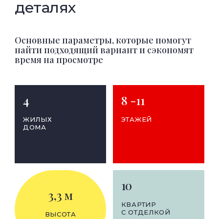
деталях
Основные параметры, которые помогут
найти подходящий вариант и сэкономят
время на просмотре
4
8 -11
ЖИЛЫХ
ЭТАЖЕЙ
ДОМА
10
3,3 м
КВАРТИР
С ОТДЕЛКОЙ
ВЫСОТА