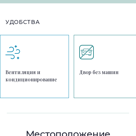
УДОБСТВА
Вентиляция и
Двор без машин
кондиционирование
Местоположение