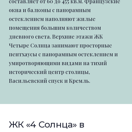
составляет от 60 до 455 кв.м. Французские
окна и балконы с панорамным
остеклением наполняют жилые
помещения большим количеством
дневного света. Верхние этажи ЖК
Четыре Солнца занимают просторные
пентхаусы с панорамным остеклением и
умиротворяющими видами на тихий
исторический центр столицы,
Васильевский спуск и Кремль.
ЖК «4 Солнца» в